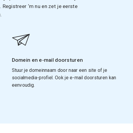
Registreer ‘m nu en zet je eerste
.
Domein en e-mail doorsturen
Stuur je domeinnaam door naar een site of je
socialmedia-profiel. Ook je e-mail doorsturen kan
eenvoudig.