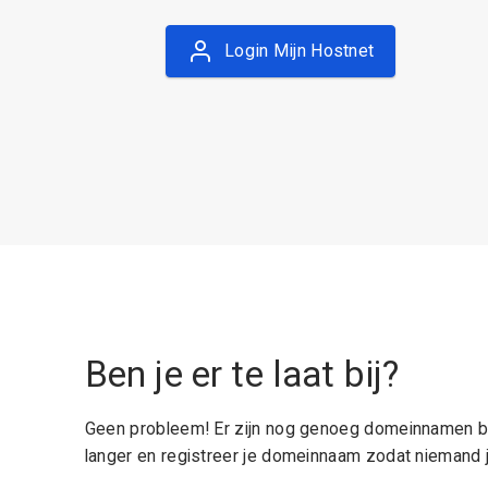
Login Mijn Hostnet
Ben je er te laat bij?
Geen probleem! Er zijn nog genoeg domeinnamen be
langer en registreer je domeinnaam zodat niemand j