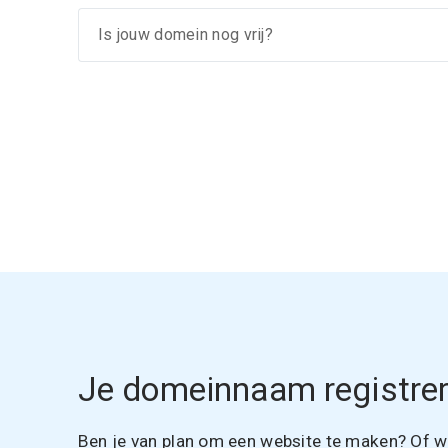
Je domeinnaam registrer
Ben je van plan om een website te maken? Of wil