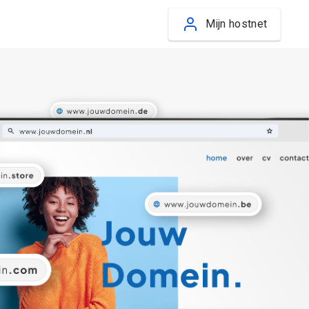
Mijn hostnet