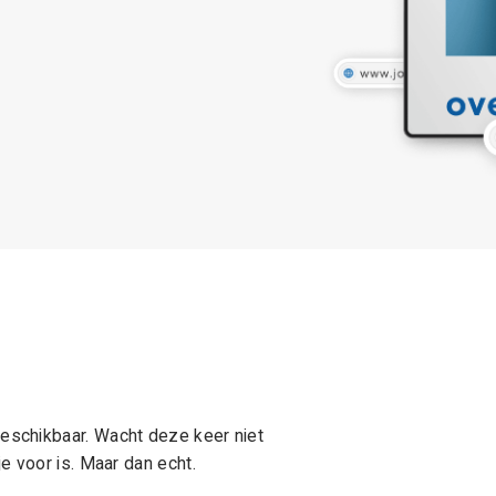
schikbaar. Wacht deze keer niet
e voor is. Maar dan echt.