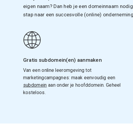
eigen naam? Dan heb je een domeinnaam nodig. 
stap naar een succesvolle (online) onderneming
Gratis subdomein(en) aanmaken
Van een online leeromgeving tot
marketingcampagnes: maak eenvoudig een
subdomein
aan onder je hoofddomein. Geheel
kosteloos.