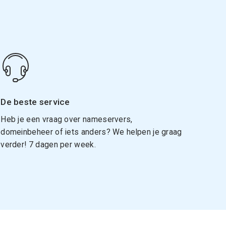
De beste service
Heb je een vraag over nameservers,
domeinbeheer of iets anders? We helpen je graag
verder! 7 dagen per week.